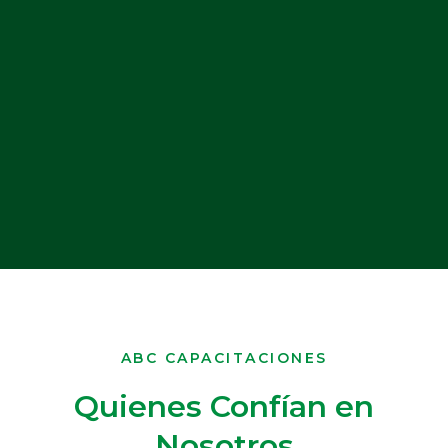
ABC CAPACITACIONES
Quienes Confían en
Nosotros