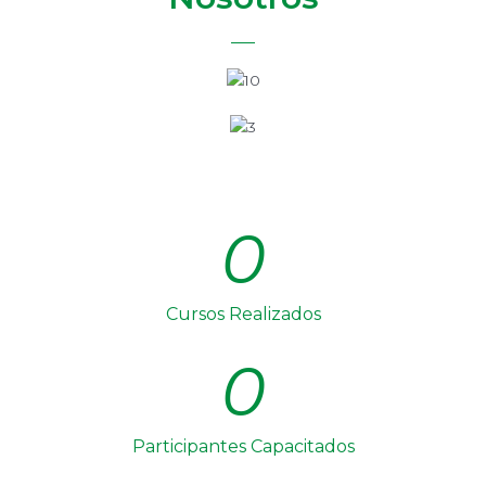
0
Cursos Realizados
0
Participantes Capacitados