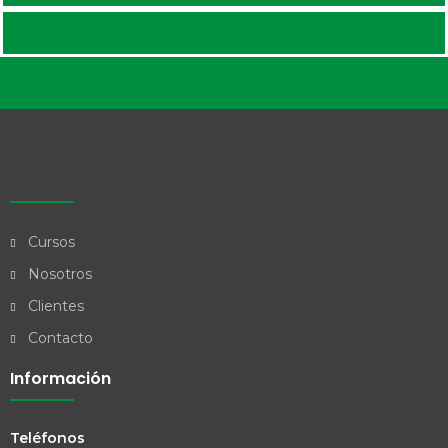
Cursos
Nosotros
Clientes
Contacto
Información
Teléfonos