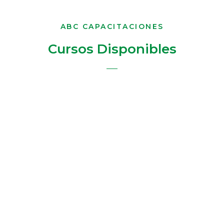
ABC CAPACITACIONES
Cursos Disponibles