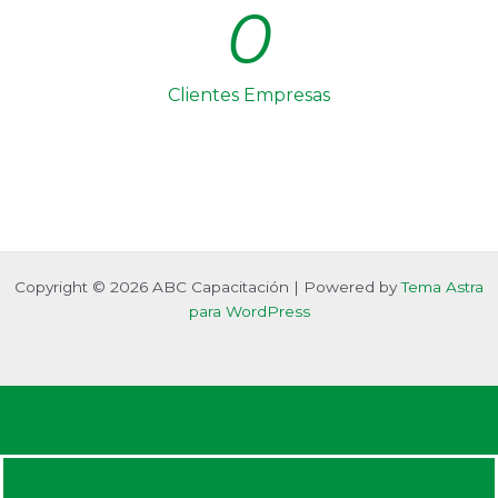
0
Clientes Empresas
Copyright © 2026 ABC Capacitación | Powered by
Tema Astra
para WordPress